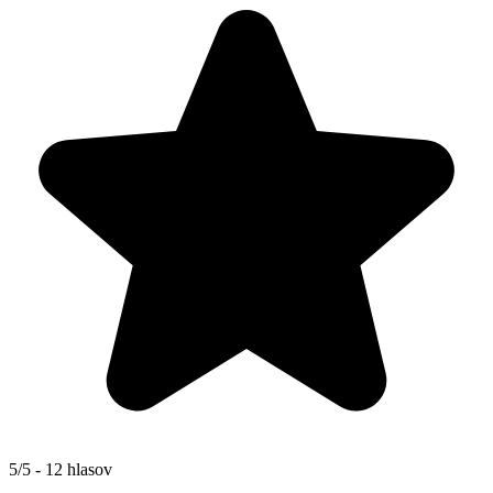
5/5 - 12 hlasov