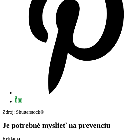
Zdroj: Shutterstock®
Je potrebné myslieť na prevenciu
Reklama