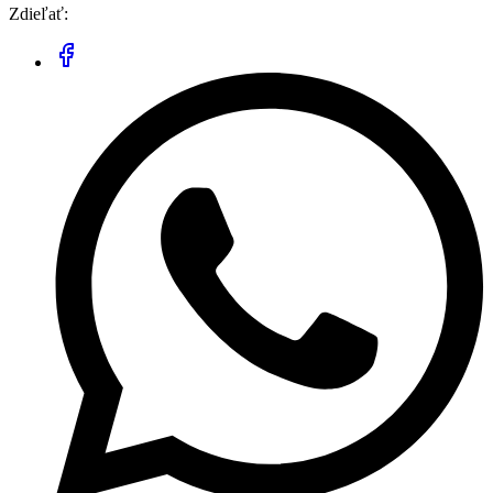
Zdieľať: