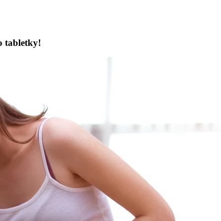
 tabletky!