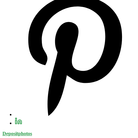
Depositphotos