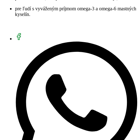
pre ľudí s vyváženým príjmom omega-3 a omega-6 mastných
kyselín.