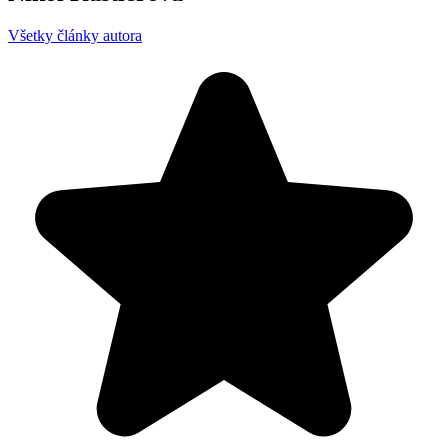
Všetky články autora