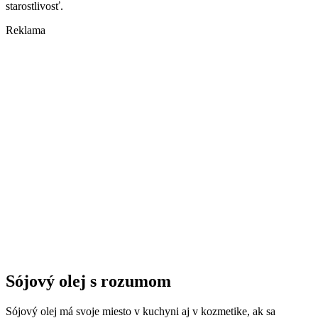
starostlivosť.
Reklama
Sójový olej s rozumom
Sójový olej má svoje miesto v kuchyni aj v kozmetike, ak sa