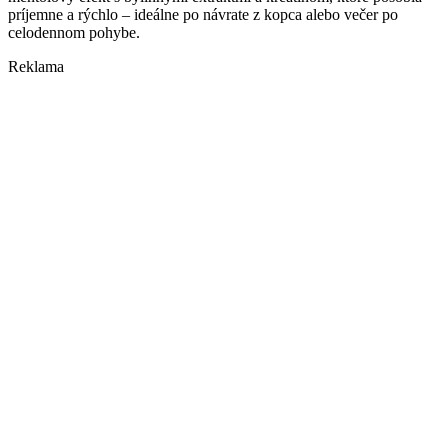
príjemne a rýchlo – ideálne po návrate z kopca alebo večer po
celodennom pohybe.
Reklama