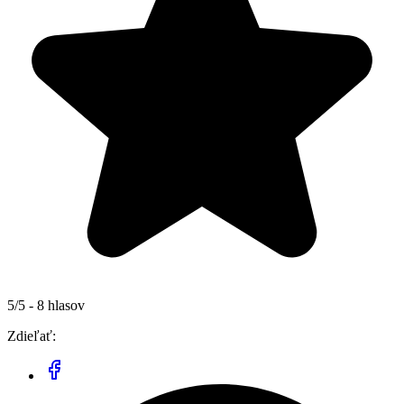
5/5 - 8 hlasov
Zdieľať: