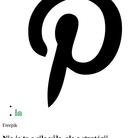
Freepik