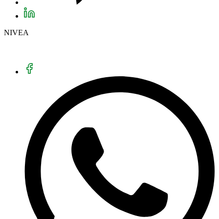
NIVEA