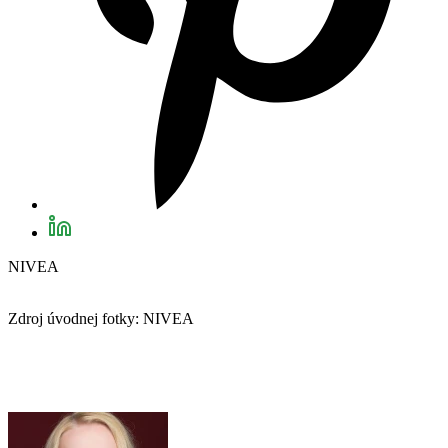
NIVEA
Zdroj úvodnej fotky: NIVEA