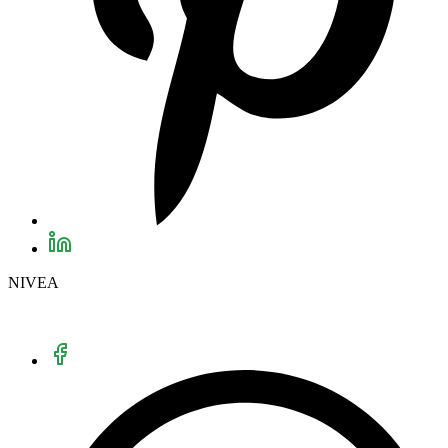
NIVEA