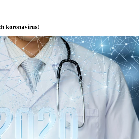
ch koronavírus!