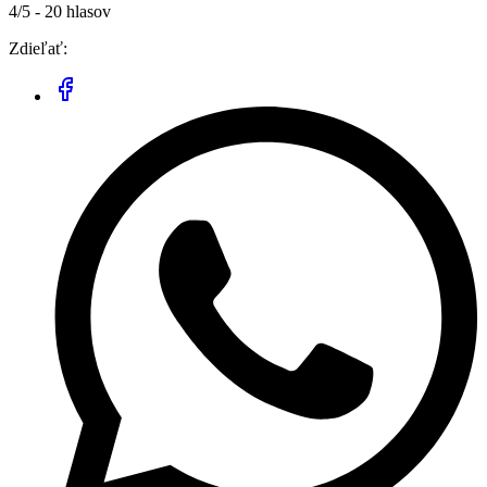
4/5 - 20 hlasov
Zdieľať: