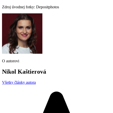
Zdroj úvodnej fotky: Depositphotos
O autorovi
Nikol Kaštierová
Všetky články autora