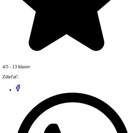
4/5 - 13 hlasov
Zdieľať: