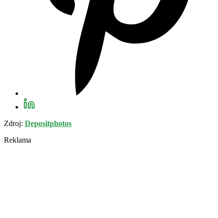
Zdroj:
Depositphotos
Reklama