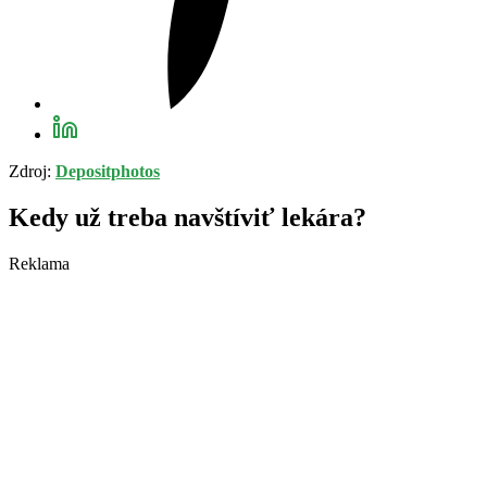
Zdroj:
Depositphotos
Kedy už treba navštíviť lekára?
Reklama