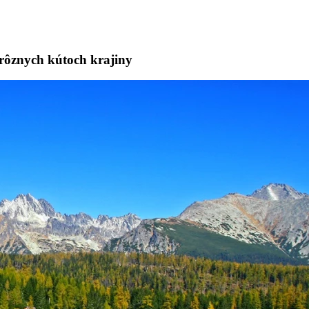
v rôznych kútoch krajiny