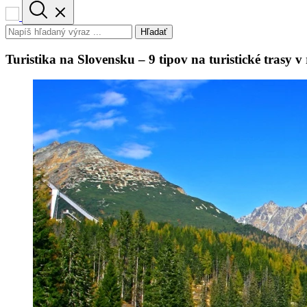
Hľadať
Turistika na Slovensku – 9 tipov na turistické trasy 