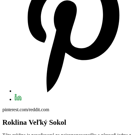
pinterest.com/reddit.com
Roklina Veľký Sokol