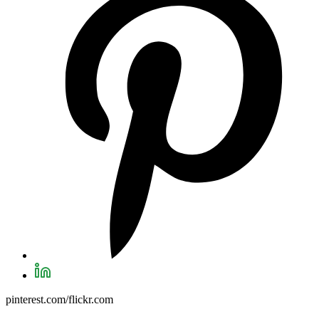
pinterest.com/flickr.com