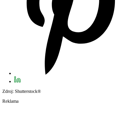
Zdroj: Shutterstock®
Reklama