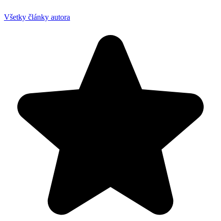
Všetky články autora