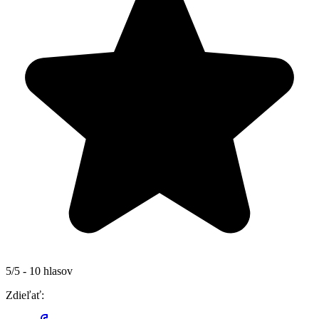
5/5 - 10 hlasov
Zdieľať: