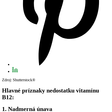
Zdroj: Shutterstock®
Hlavné príznaky nedostatku vitamínu
B12:
1. Nadmerná únava