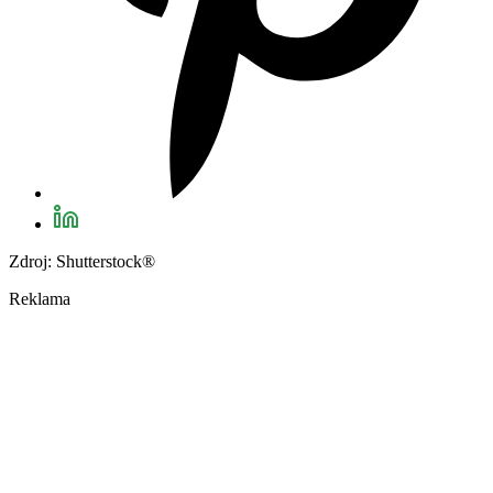
Zdroj: Shutterstock®
Reklama