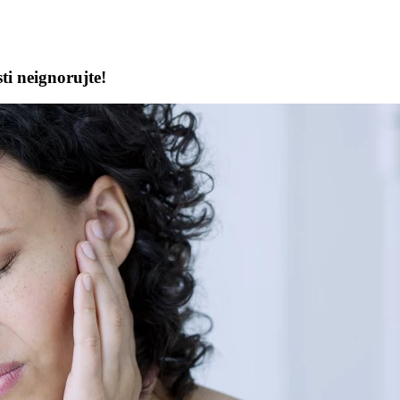
ti neignorujte!