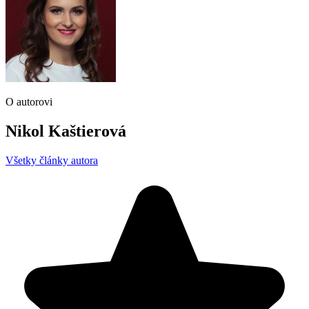
O autorovi
Nikol Kaštierová
Všetky články autora