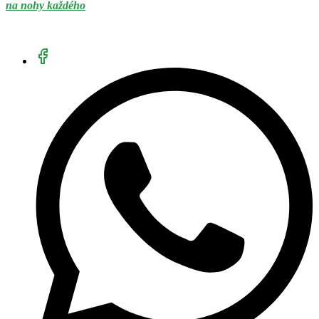
na nohy každého