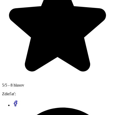
5/5 - 8 hlasov
Zdieľať: