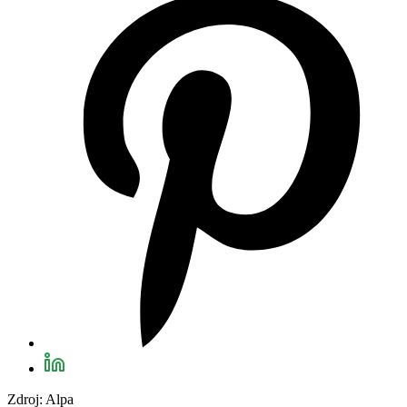
Zdroj: Alpa