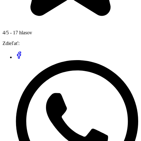
4/5 - 17 hlasov
Zdieľať: