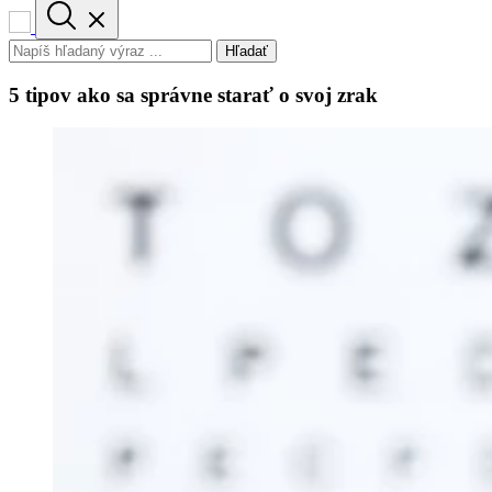
Hľadať
5 tipov ako sa správne starať o svoj zrak