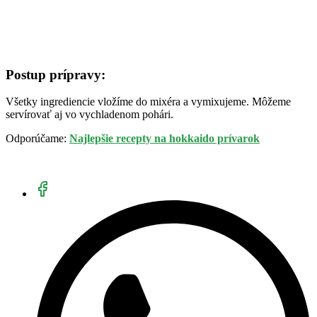
Postup prípravy:
Všetky ingrediencie vložíme do mixéra a vymixujeme. Môžeme
servírovať aj vo vychladenom pohári.
Odporúčame:
Najlepšie recepty na hokkaido prívarok