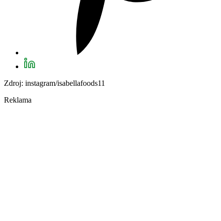
Zdroj: instagram/isabellafoods11
Reklama