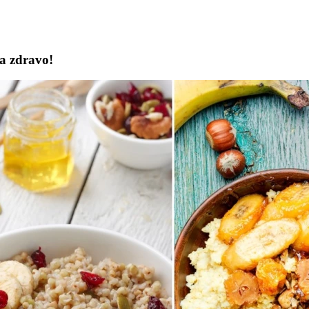
 a zdravo!