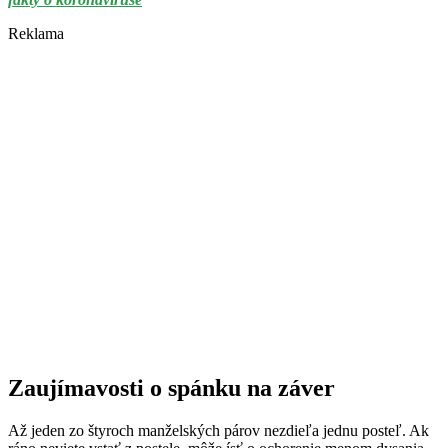
Reklama
Zaujímavosti o spánku na záver
Až jeden zo štyroch manželských párov nezdieľa jednu posteľ. Ak