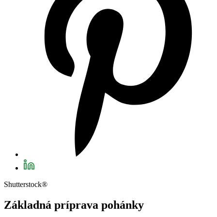
Shutterstock®
Základná príprava pohánky