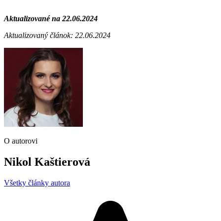
Aktualizované na 22.06.2024
Aktualizovaný článok: 22.06.2024
O autorovi
Nikol Kaštierová
Všetky články autora