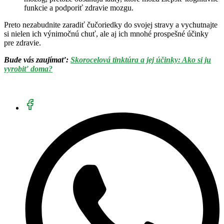
funkcie a podporiť zdravie mozgu.
Preto nezabudnite zaradiť čučoriedky do svojej stravy a vychutnajte
si nielen ich výnimočnú chuť, ale aj ich mnohé prospešné účinky
pre zdravie.
Bude vás zaujímať:
Skorocelová tinktúra a jej účinky: Ako si ju
vyrobiť doma?