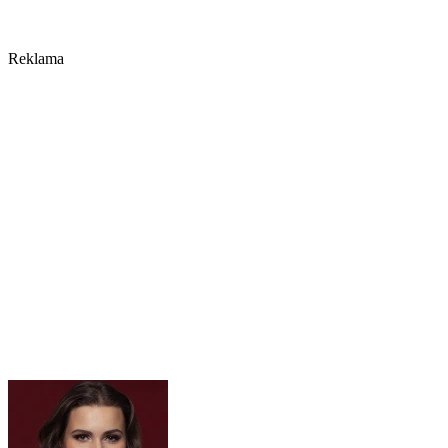
Reklama