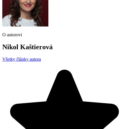
O autorovi
Nikol Kaštierová
Všetky články autora