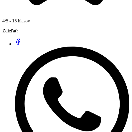
4/5 - 15 hlasov
Zdieľať: