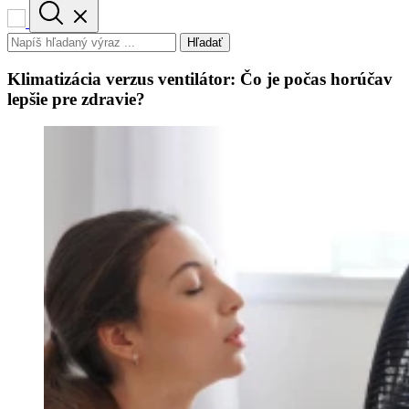
Hľadať
Klimatizácia verzus ventilátor: Čo je počas horúčav
lepšie pre zdravie?