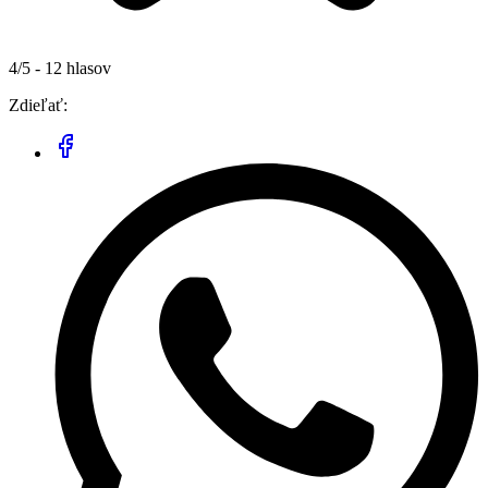
4/5 - 12 hlasov
Zdieľať: