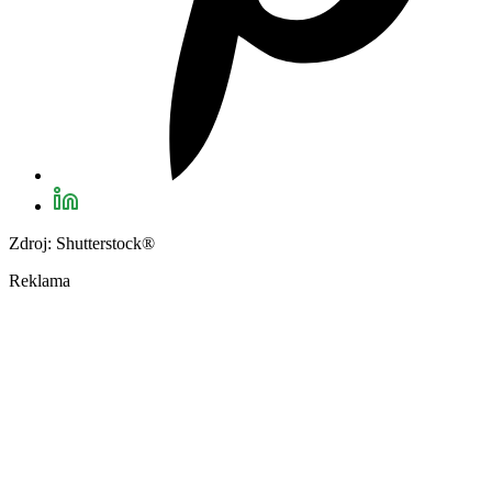
Zdroj: Shutterstock®
Reklama