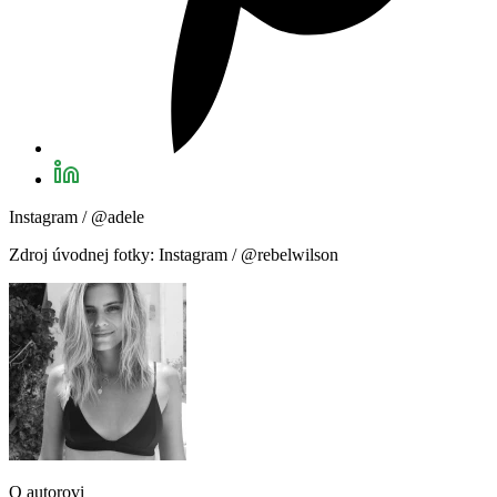
Instagram / @adele
Zdroj úvodnej fotky: Instagram / @rebelwilson
O autorovi