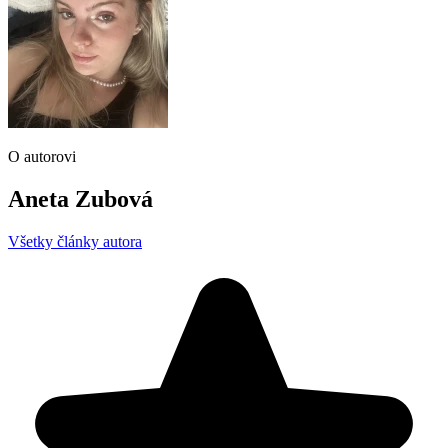
O autorovi
Aneta Zubová
Všetky články autora