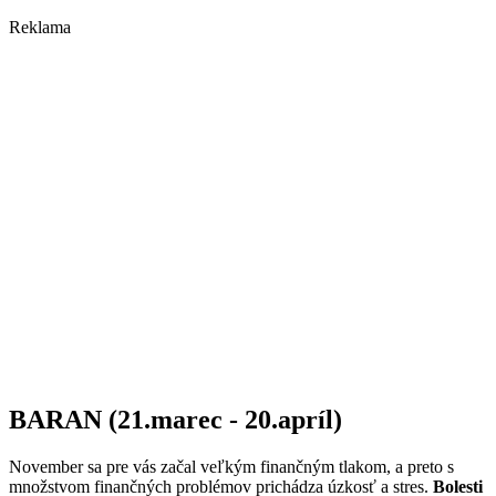
Reklama
BARAN (21.marec - 20.apríl)
November sa pre vás začal veľkým finančným tlakom, a preto s
množstvom finančných problémov prichádza úzkosť a stres.
Bolesti