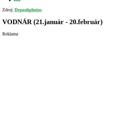
Zdroj:
Depositphotos
VODNÁR (21.január - 20.február)
Reklama