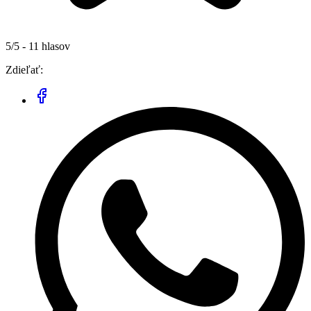
5/5 - 11 hlasov
Zdieľať: