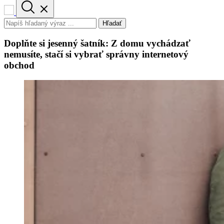
Hľadať
Doplňte si jesenný šatník: Z domu vychádzať
nemusíte, stačí si vybrať správny internetový
obchod