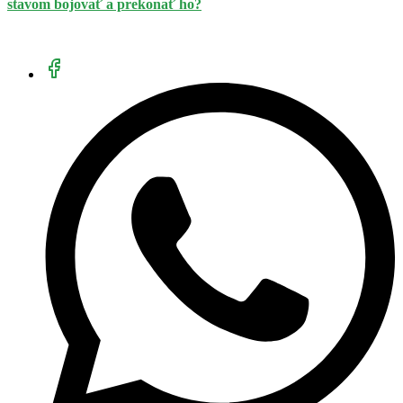
stavom bojovať a prekonať ho?