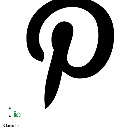
Klarstein