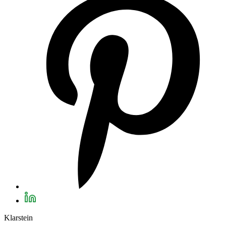
Klarstein