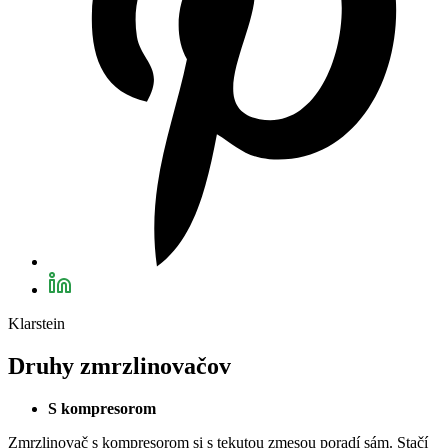
Klarstein
Druhy zmrzlinovačov
S kompresorom
Zmrzlinovač s kompresorom si s tekutou zmesou poradí sám. Stačí