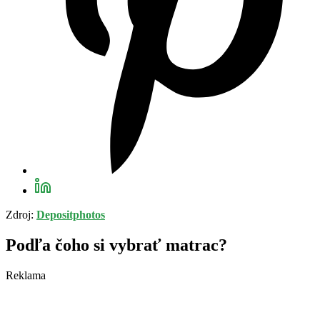
Zdroj:
Depositphotos
Podľa čoho si vybrať matrac?
Reklama