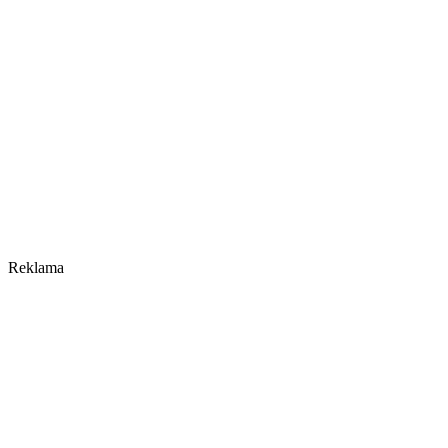
Reklama