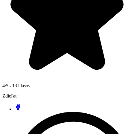
4/5 - 13 hlasov
Zdieľať: