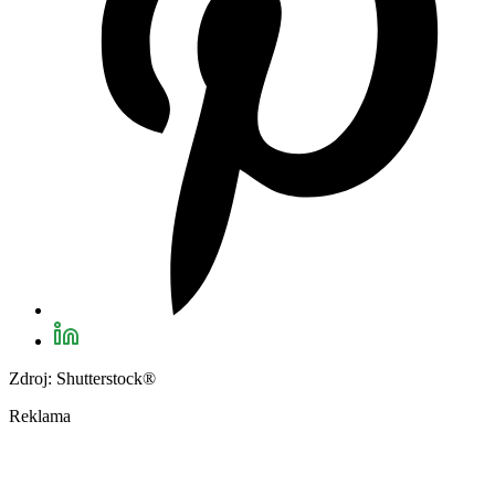
Zdroj: Shutterstock®
Reklama