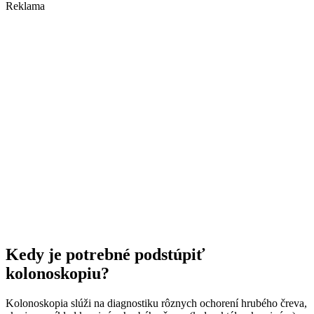
Reklama
Kedy je potrebné podstúpiť
kolonoskopiu?
Kolonoskopia slúži na diagnostiku rôznych ochorení hrubého čreva,