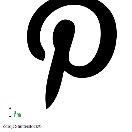
Zdroj: Shutterstock®