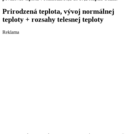
Prirodzená teplota, vývoj normálnej
teploty + rozsahy telesnej teploty
Reklama