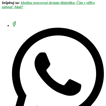
Inšpiruj sa:
Ideálna pracovná desiata diabetika: Čím v office
zahnať hlad?