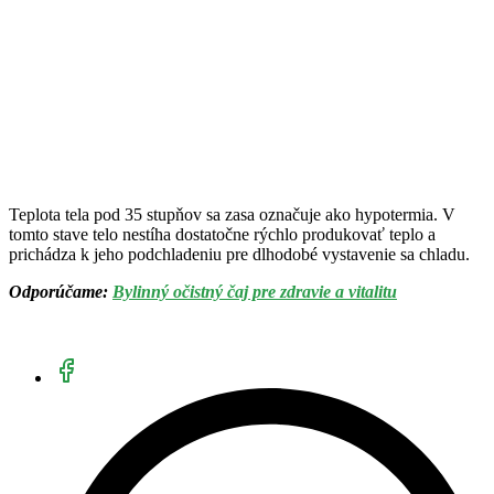
Teplota tela pod 35 stupňov sa zasa označuje ako hypotermia. V
tomto stave telo nestíha dostatočne rýchlo produkovať teplo a
prichádza k jeho podchladeniu pre dlhodobé vystavenie sa chladu.
Odporúčame:
Bylinný očistný čaj pre zdravie a vitalitu