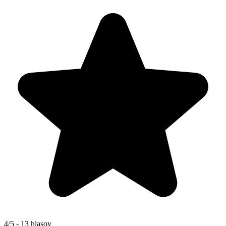
4/5 - 13 hlasov