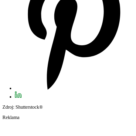
Zdroj: Shutterstock®
Reklama