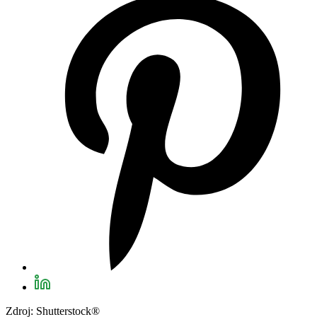
Zdroj: Shutterstock®