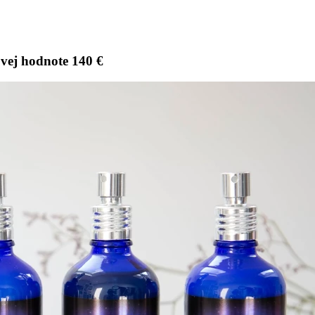
vej hodnote 140 €