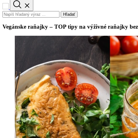
Hľadať
Vegánske raňajky – TOP tipy na výživné raňajky bez 