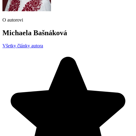
O autorovi
Michaela Bašnáková
Všetky články autora