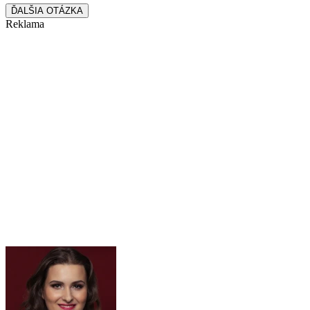
ĎALŠIA OTÁZKA
Reklama