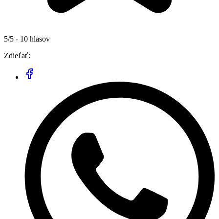
5/5 - 10 hlasov
Zdieľať: