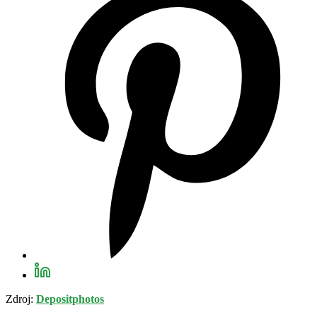
Zdroj:
Depositphotos