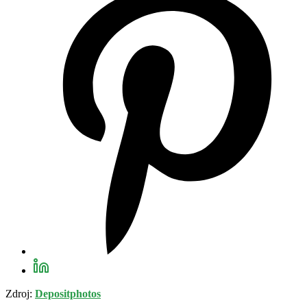
Zdroj:
Depositphotos