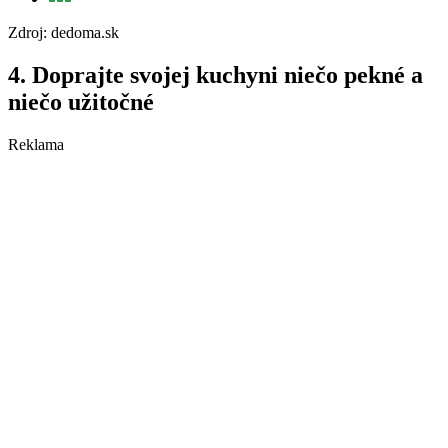
Zdroj: dedoma.sk
4. Doprajte svojej kuchyni niečo pekné a
niečo užitočné
Reklama