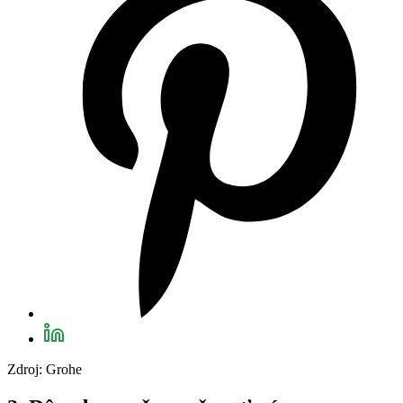
Zdroj: Grohe