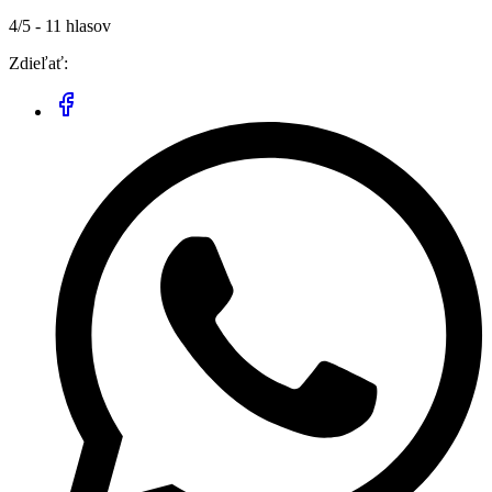
4/5 - 11 hlasov
Zdieľať: