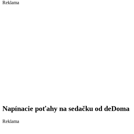
Reklama
Napínacie poťahy na sedačku od deDoma
Reklama