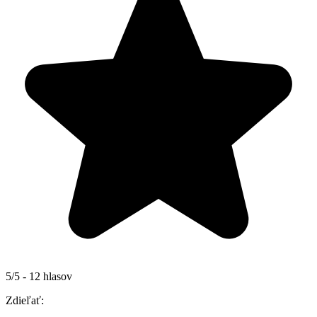
5/5 - 12 hlasov
Zdieľať: