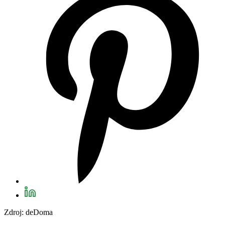
Zdroj: deDoma