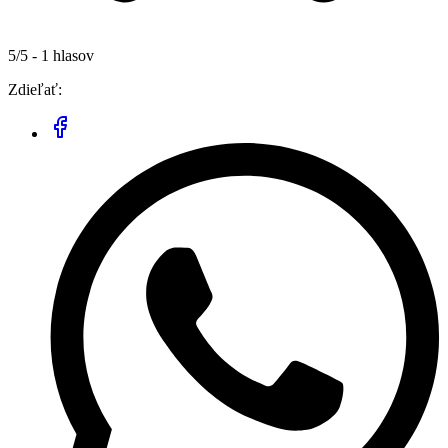
5/5 - 1 hlasov
Zdieľať: