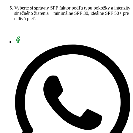
Vyberte si správny SPF faktor podľa typu pokožky a intenzity
slnečného žiarenia – minimálne SPF 30, ideálne SPF 50+ pre
citlivú pleť.