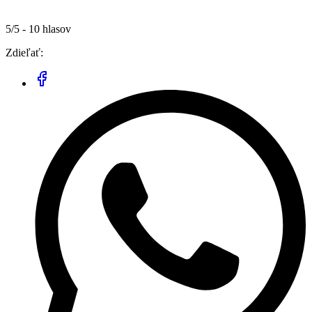
5/5 - 10 hlasov
Zdieľať: