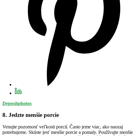
Depositphotos
8. Jedzte menšie porcie
Venujte pozornosť veľkosti porcií. Často jeme viac, ako naozaj
potrebujeme. Skúste jesť menšie porcie a pomaly. Používajte menšie