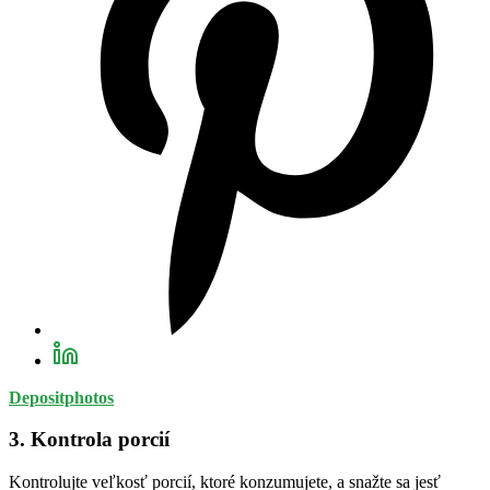
Depositphotos
3. Kontrola porcií
Kontrolujte veľkosť porcií, ktoré konzumujete, a snažte sa jesť