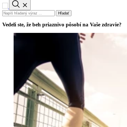
Hľadať
Vedeli ste, že beh priaznivo pôsobí na Vaše zdravie?