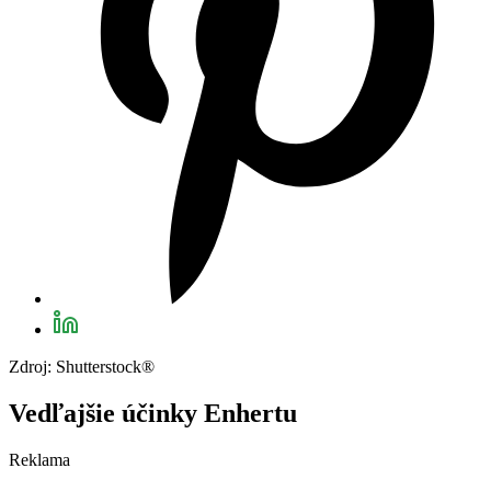
Zdroj: Shutterstock®
Vedľajšie účinky Enhertu
Reklama