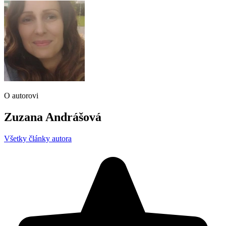
O autorovi
Zuzana Andrášová
Všetky články autora