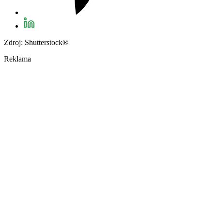
Zdroj: Shutterstock®
Reklama