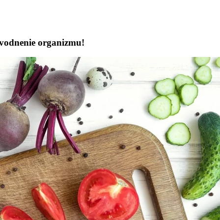
odvodnenie organizmu!